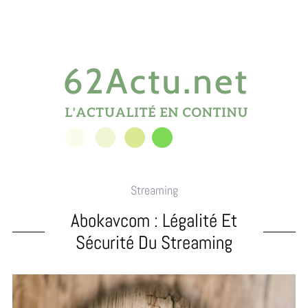
Streaming
Abokavcom : Légalité Et
Sécurité Du Streaming