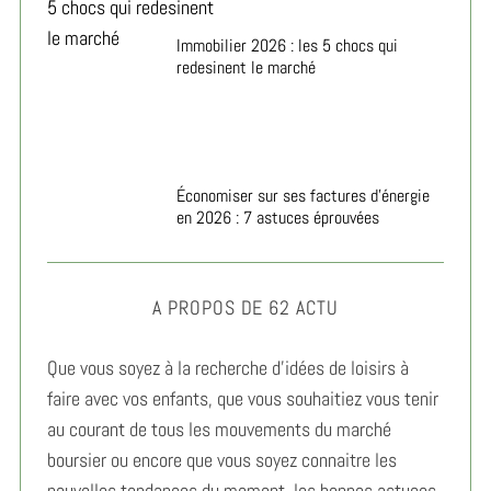
Immobilier 2026 : les 5 chocs qui
redesinent le marché
Économiser sur ses factures d’énergie
en 2026 : 7 astuces éprouvées
A PROPOS DE 62 ACTU
Que vous soyez à la recherche d’idées de loisirs à
faire avec vos enfants, que vous souhaitiez vous tenir
au courant de tous les mouvements du marché
boursier ou encore que vous soyez connaitre les
nouvelles tendances du moment, les bonnes astuces