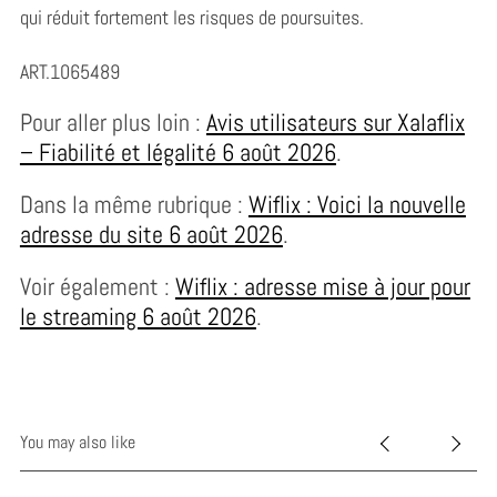
qui réduit fortement les risques de poursuites.
ART.1065489
Pour aller plus loin :
Avis utilisateurs sur Xalaflix
– Fiabilité et légalité 6 août 2026
.
Dans la même rubrique :
Wiflix : Voici la nouvelle
adresse du site 6 août 2026
.
Voir également :
Wiflix : adresse mise à jour pour
le streaming 6 août 2026
.
You may also like