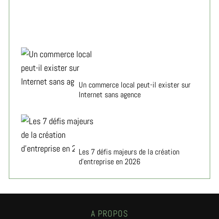
Un commerce local peut-il exister sur
Internet sans agence
Les 7 défis majeurs de la création
d’entreprise en 2026
A PROPOS