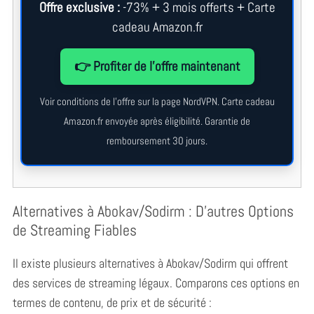
Offre exclusive :
-73% + 3 mois offerts + Carte
cadeau Amazon.fr
👉 Profiter de l’offre maintenant
Voir conditions de l’offre sur la page NordVPN. Carte cadeau
Amazon.fr envoyée après éligibilité. Garantie de
remboursement 30 jours.
Alternatives à Abokav/Sodirm : D’autres Options
de Streaming Fiables
Il existe plusieurs alternatives à Abokav/Sodirm qui offrent
des services de streaming légaux. Comparons ces options en
termes de contenu, de prix et de sécurité :