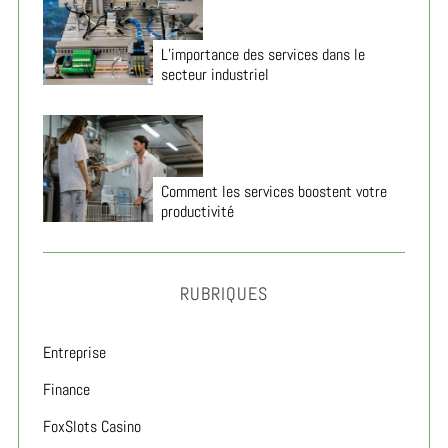
L’importance des services dans le
secteur industriel
Comment les services boostent votre
productivité
RUBRIQUES
Entreprise
Finance
FoxSlots Casino