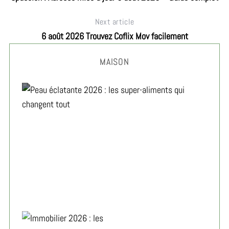
Next article
6 août 2026 Trouvez Coflix Mov facilement
MAISON
Peau éclatante 2026 : les super-aliments qui changent
tout