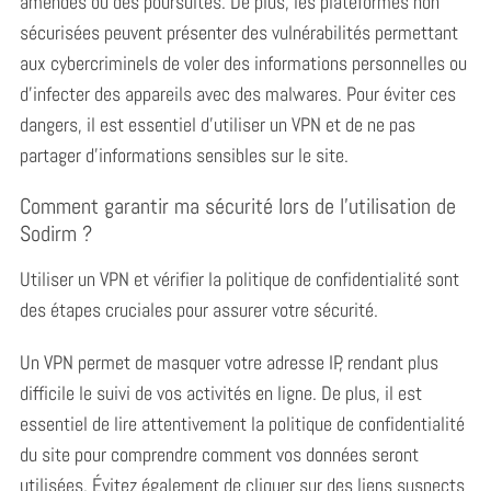
amendes ou des poursuites. De plus, les plateformes non
sécurisées peuvent présenter des vulnérabilités permettant
aux cybercriminels de voler des informations personnelles ou
d’infecter des appareils avec des malwares. Pour éviter ces
dangers, il est essentiel d’utiliser un VPN et de ne pas
partager d’informations sensibles sur le site.
Comment garantir ma sécurité lors de l’utilisation de
Sodirm ?
Utiliser un VPN et vérifier la politique de confidentialité sont
des étapes cruciales pour assurer votre sécurité.
Un VPN permet de masquer votre adresse IP, rendant plus
difficile le suivi de vos activités en ligne. De plus, il est
essentiel de lire attentivement la politique de confidentialité
du site pour comprendre comment vos données seront
utilisées. Évitez également de cliquer sur des liens suspects