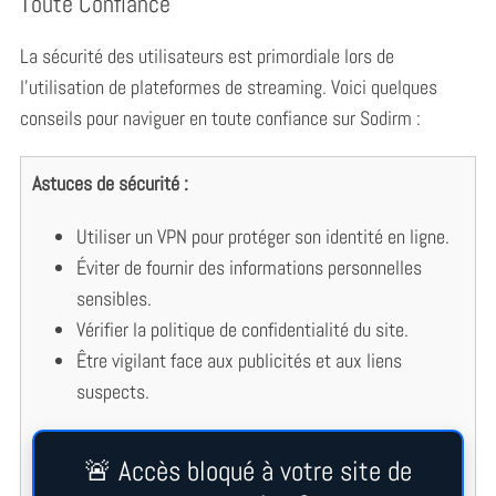
Toute Confiance
La sécurité des utilisateurs est primordiale lors de
l’utilisation de plateformes de streaming. Voici quelques
conseils pour naviguer en toute confiance sur Sodirm :
Astuces de sécurité :
Utiliser un VPN pour protéger son identité en ligne.
Éviter de fournir des informations personnelles
sensibles.
Vérifier la politique de confidentialité du site.
Être vigilant face aux publicités et aux liens
suspects.
🚨 Accès bloqué à votre site de