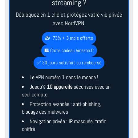
streaming ?
Débloquez en 1 clic et protégez votre vie privée
avec NordVPN.
🎁 -73% + 3 mois offerts
🛍️ Carte cadeau Amazon.fr
✅ 30 jours satisfait ou remboursé
Le VPN numéro 1 dans le monde !
Jusqu’à
10 appareils
sécurisés avec un
seul compte
Protection avancée : anti-phishing,
blocage des malwares
Navigation privée : IP masquée, trafic
chiffré