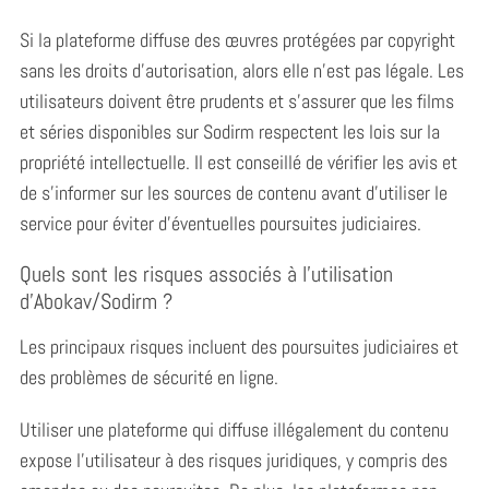
r
:
Si la plateforme diffuse des œuvres protégées par copyright
sans les droits d’autorisation, alors elle n’est pas légale. Les
utilisateurs doivent être prudents et s’assurer que les films
et séries disponibles sur Sodirm respectent les lois sur la
propriété intellectuelle. Il est conseillé de vérifier les avis et
de s’informer sur les sources de contenu avant d’utiliser le
service pour éviter d’éventuelles poursuites judiciaires.
Quels sont les risques associés à l’utilisation
d’Abokav/Sodirm ?
Les principaux risques incluent des poursuites judiciaires et
des problèmes de sécurité en ligne.
Utiliser une plateforme qui diffuse illégalement du contenu
expose l’utilisateur à des risques juridiques, y compris des