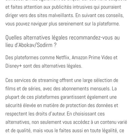
et faites attention aux publicités intrusives qui pourraient
diriger vers des sites malveillants. En suivant ces conseils,
vous pouvez naviguer plus sereinement sur la plateforme.
Quelles alternatives légales recommandez-vous au
lieu d’Abokav/Sodirm ?
Des plateformes comme Netflix, Amazon Prime Video et
Disney+ sont des alternatives légales.
Ces services de streaming offrent une large sélection de
films et de séries, avec des abonnements mensuels. La
plupart de ces plateformes garantissent également une
sécurité élevée en matière de protection des données et
respectent les droits d’auteur. En choisissant ces
alternatives, non seulement vous accédez à un contenu varié
et de qualité, mais vous le faites aussi en toute légalité, ce