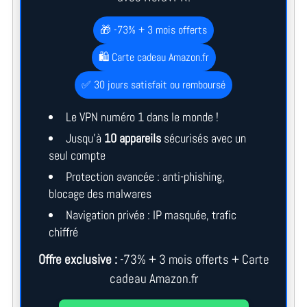
🎁 -73% + 3 mois offerts
🛍️ Carte cadeau Amazon.fr
✅ 30 jours satisfait ou remboursé
Le VPN numéro 1 dans le monde !
Jusqu’à
10 appareils
sécurisés avec un
seul compte
Protection avancée : anti-phishing,
blocage des malwares
Navigation privée : IP masquée, trafic
chiffré
Offre exclusive :
-73% + 3 mois offerts + Carte
cadeau Amazon.fr