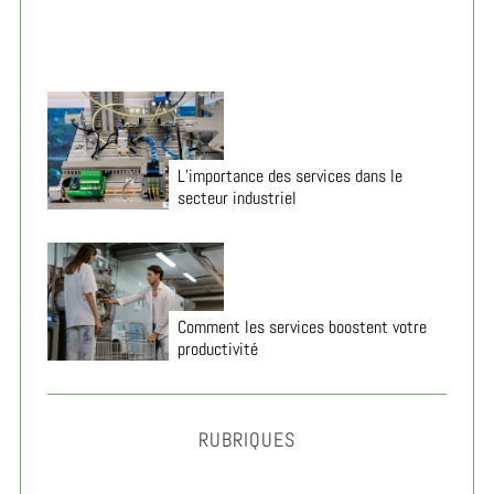
L’importance des services dans le
secteur industriel
Comment les services boostent votre
productivité
RUBRIQUES