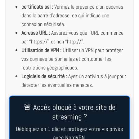
certificats ssl
:
Vérifiez la présence d’un cadenas
dans la barre d’adresse, ce qui indique une
connexion sécurisée.
Adresse URL :
Assurez-vous que l’URL commence
par “https://” et non “http://”.
Utilisation de VPN :
Utiliser un VPN peut protéger
vos données personnelles et contourner les
restrictions géographiques.
Logiciels de sécurité :
Ayez un antivirus à jour pour
détecter les éventuelles menaces.
🚨 Accès bloqué à votre site de
streaming ?
Débloquez en 1 clic et protégez votre vie privée
avec NordVPN.