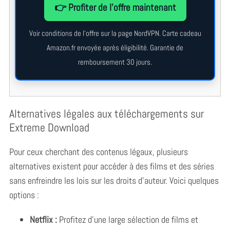
👉 Profiter de l’offre maintenant
Voir conditions de l’offre sur la page NordVPN. Carte cadeau
Amazon.fr envoyée après éligibilité. Garantie de
remboursement 30 jours.
Alternatives légales aux téléchargements sur
Extreme Download
Pour ceux cherchant des contenus légaux, plusieurs
alternatives existent pour accéder à des films et des séries
sans enfreindre les lois sur les droits d’auteur. Voici quelques
options :
Netflix :
Profitez d’une large sélection de films et