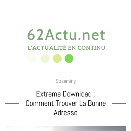
Streaming
Extreme Download :
Comment Trouver La Bonne
Adresse