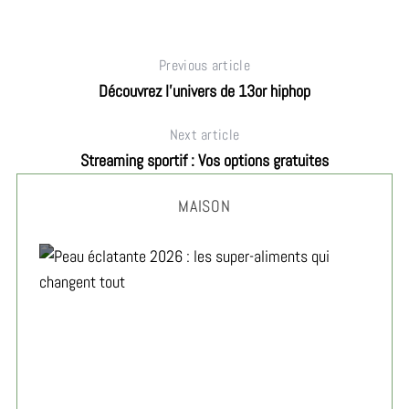
Previous article
Découvrez l’univers de 13or hiphop
Next article
Streaming sportif : Vos options gratuites
MAISON
Peau éclatante 2026 : les super-aliments qui changent
tout