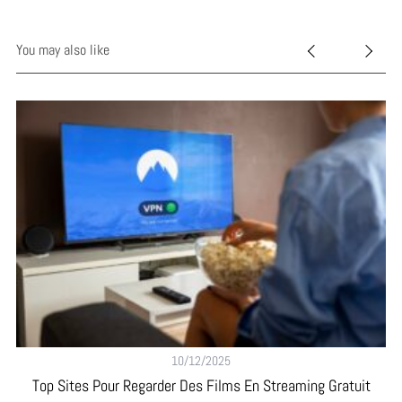
You may also like
10/12/2025
Top Sites Pour Regarder Des Films En Streaming Gratuit