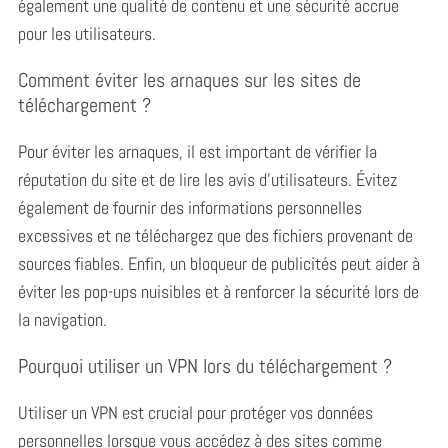
également une qualité de contenu et une sécurité accrue
pour les utilisateurs.
Comment éviter les arnaques sur les sites de
téléchargement ?
Pour éviter les arnaques, il est important de vérifier la
réputation du site et de lire les avis d’utilisateurs. Évitez
également de fournir des informations personnelles
excessives et ne téléchargez que des fichiers provenant de
sources fiables. Enfin, un bloqueur de publicités peut aider à
éviter les pop-ups nuisibles et à renforcer la sécurité lors de
la navigation.
Pourquoi utiliser un VPN lors du téléchargement ?
Utiliser un VPN est crucial pour protéger vos données
personnelles lorsque vous accédez à des sites comme