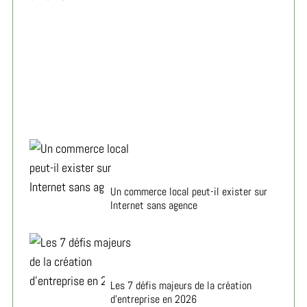
Créer son entreprise en 2026 : les vrais défis à
affronter
Un commerce local peut-il exister sur
Internet sans agence
Les 7 défis majeurs de la création
d’entreprise en 2026