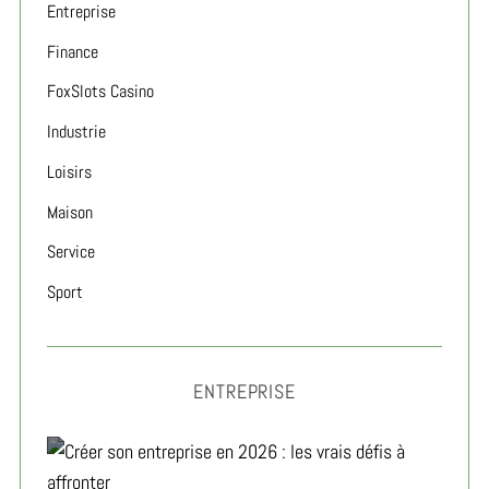
Entreprise
Finance
FoxSlots Casino
Industrie
Loisirs
Maison
Service
Sport
ENTREPRISE