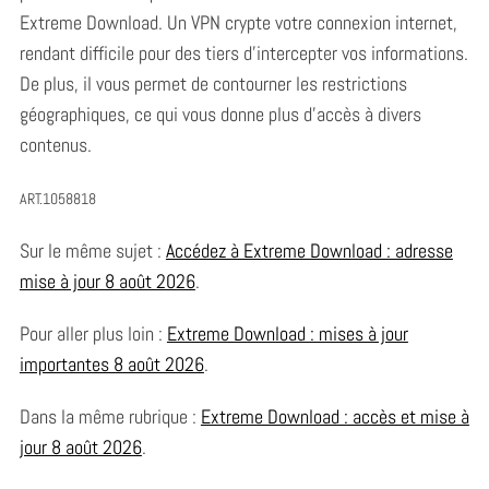
Extreme Download. Un VPN crypte votre connexion internet,
rendant difficile pour des tiers d’intercepter vos informations.
De plus, il vous permet de contourner les restrictions
géographiques, ce qui vous donne plus d’accès à divers
contenus.
ART.1058818
Sur le même sujet :
Accédez à Extreme Download : adresse
mise à jour 8 août 2026
.
Pour aller plus loin :
Extreme Download : mises à jour
importantes 8 août 2026
.
Dans la même rubrique :
Extreme Download : accès et mise à
jour 8 août 2026
.