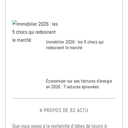
Immobilier 2026 : les 5 chocs qui
redesinent le marché
Économiser sur ses factures d’énergie
en 2026 : 7 astuces éprouvées
A PROPOS DE 62 ACTU
Que vous soyez à la recherche d’idées de loisirs à