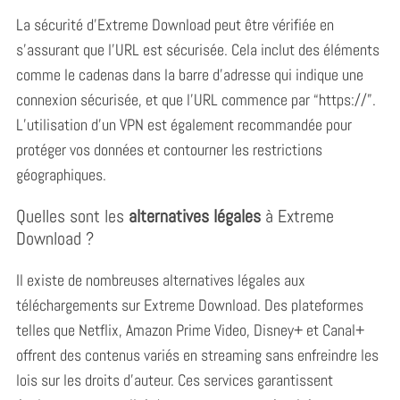
La sécurité d’Extreme Download peut être vérifiée en
s’assurant que l’URL est sécurisée. Cela inclut des éléments
comme le cadenas dans la barre d’adresse qui indique une
connexion sécurisée, et que l’URL commence par “https://”.
L’utilisation d’un VPN est également recommandée pour
protéger vos données et contourner les restrictions
géographiques.
Quelles sont les
alternatives légales
à Extreme
Download ?
Il existe de nombreuses alternatives légales aux
téléchargements sur Extreme Download. Des plateformes
telles que Netflix, Amazon Prime Video, Disney+ et Canal+
offrent des contenus variés en streaming sans enfreindre les
lois sur les droits d’auteur. Ces services garantissent