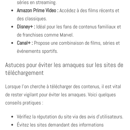
séries en streaming.
Amazon Prime Video :
Accédez à des films récents et
des classiques.
Disney+ :
Idéal pour les fans de contenus familiaux et
de franchises comme Marvel.
Canal+ :
Propose une combinaison de films, séries et
événements sportifs.
Astuces pour éviter les arnaques sur les sites de
téléchargement
Lorsque l’on cherche à télécharger des contenus, il est vital
de rester vigilant pour éviter les arnaques. Voici quelques
conseils pratiques :
Vérifiez la réputation du site via des avis d’utilisateurs.
Évitez les sites demandant des informations