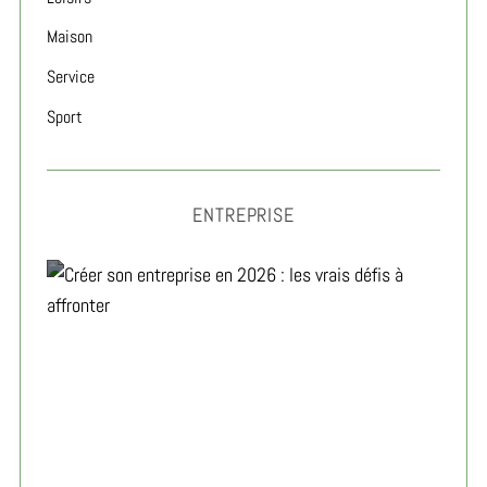
Maison
Service
Sport
ENTREPRISE
Créer son entreprise en 2026 : les vrais défis à
affronter