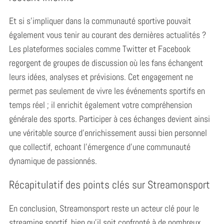
Et si s’impliquer dans la communauté sportive pouvait
également vous tenir au courant des dernières actualités ?
Les plateformes sociales comme Twitter et Facebook
regorgent de groupes de discussion où les fans échangent
leurs idées, analyses et prévisions. Cet engagement ne
permet pas seulement de vivre les événements sportifs en
temps réel ; il enrichit également votre compréhension
générale des sports. Participer à ces échanges devient ainsi
une véritable source d’enrichissement aussi bien personnel
que collectif, echoant l’émergence d’une communauté
dynamique de passionnés.
Récapitulatif des points clés sur Streamonsport
En conclusion, Streamonsport reste un acteur clé pour le
streaming sportif, bien qu’il soit confronté à de nombreux