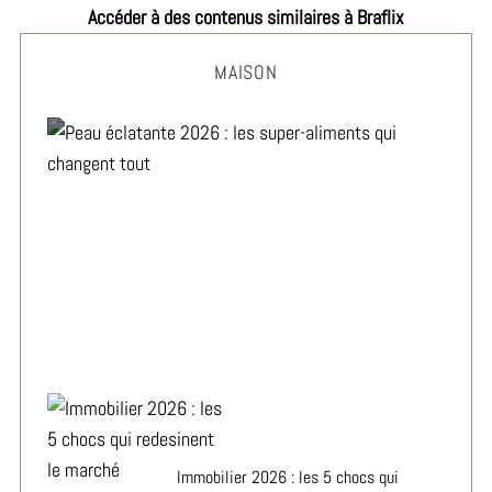
Accéder à des contenus similaires à Braflix
MAISON
Peau éclatante 2026 : les super-aliments qui changent
tout
Immobilier 2026 : les 5 chocs qui