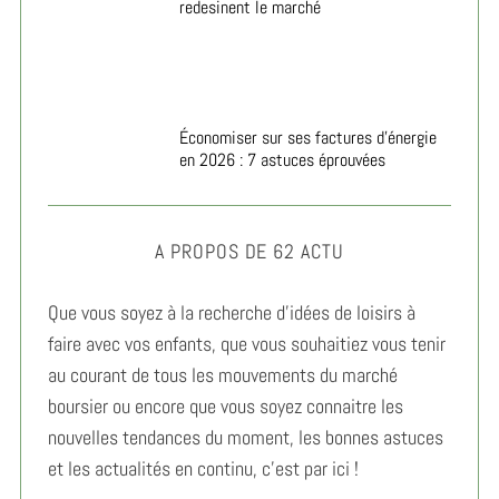
redesinent le marché
Économiser sur ses factures d’énergie
en 2026 : 7 astuces éprouvées
A PROPOS DE 62 ACTU
Que vous soyez à la recherche d’idées de loisirs à
faire avec vos enfants, que vous souhaitiez vous tenir
au courant de tous les mouvements du marché
boursier ou encore que vous soyez connaitre les
nouvelles tendances du moment, les bonnes astuces
et les actualités en continu, c’est par ici !