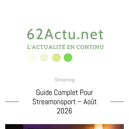
Streaming
Guide Complet Pour
Streamonsport – Août
2026