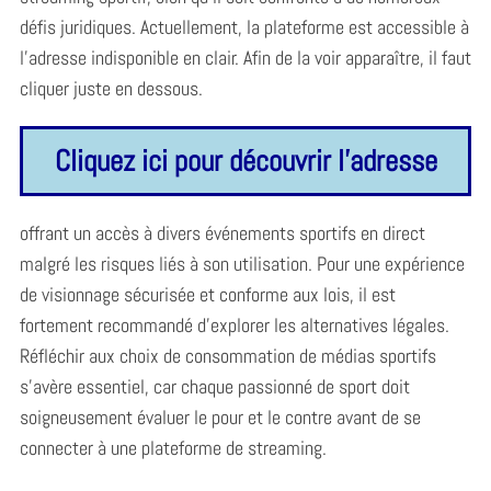
défis juridiques. Actuellement, la plateforme est accessible à
l’adresse indisponible en clair. Afin de la voir apparaître, il faut
cliquer juste en dessous.
Cliquez ici pour découvrir l'adresse
offrant un accès à divers événements sportifs en direct
malgré les risques liés à son utilisation. Pour une expérience
de visionnage sécurisée et conforme aux lois, il est
fortement recommandé d’explorer les alternatives légales.
Réfléchir aux choix de consommation de médias sportifs
s’avère essentiel, car chaque passionné de sport doit
soigneusement évaluer le pour et le contre avant de se
connecter à une plateforme de streaming.