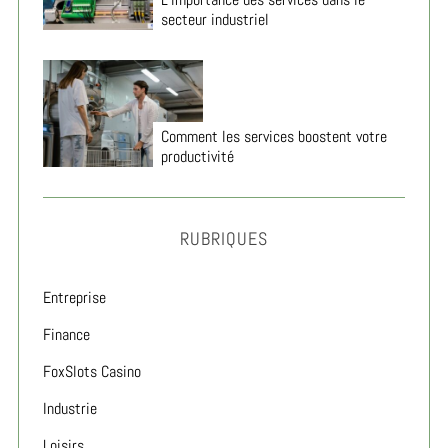
secteur industriel
Comment les services boostent votre
productivité
RUBRIQUES
Entreprise
Finance
FoxSlots Casino
Industrie
Loisirs