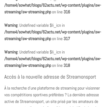
/home4/sowhat/blogs/62actu.net/wp-content/plugins/sw-
streaming/sw-streaming.php
on line
316
Warning
: Undefined variable $li_icn in
/home4/sowhat/blogs/62actu.net/wp-content/plugins/sw-
streaming/sw-streaming.php
on line
317
Warning
: Undefined variable $li_icn in
/home4/sowhat/blogs/62actu.net/wp-content/plugins/sw-
streaming/sw-streaming.php
on line
318
Accès à la nouvelle adresse de Streamonsport
À la recherche d’une plateforme de streaming pour visionner
vos compétitions sportives préférées ? La dernière adresse
active de Streamonsport, un site prisé par les amateurs de