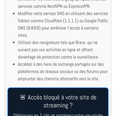
services comme NordVPN ou ExpressVPN.
Modifiez votre serveur DNS en utilisant des services
fiables comme Cloudflare (1.1.1.1) ou Google Public
DNS (8.8.8.8) pour améliorer l’accès à certains
sites.
Utilisez des navigateurs tels que Brave, qui ne
suivent pas vos activités en ligne et offrent
davantage de protection contre la surveillance.
Accédez à des liens de rechange partagés sur des
plateformes de réseaux sociaux ou des forums pour
emprunter des chemins alternatifs vers le site.
🚨 Accès bloqué à votre site de
streaming ?
Débloquez en 1 clic et protégez votre vie privée