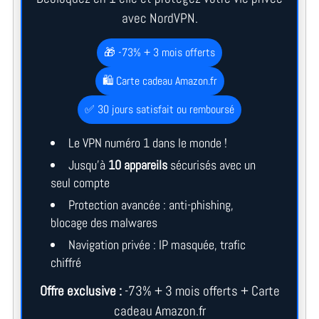
avec NordVPN.
🎁 -73% + 3 mois offerts
🛍️ Carte cadeau Amazon.fr
✅ 30 jours satisfait ou remboursé
Le VPN numéro 1 dans le monde !
Jusqu’à
10 appareils
sécurisés avec un
seul compte
Protection avancée : anti-phishing,
blocage des malwares
Navigation privée : IP masquée, trafic
chiffré
Offre exclusive :
-73% + 3 mois offerts + Carte
cadeau Amazon.fr