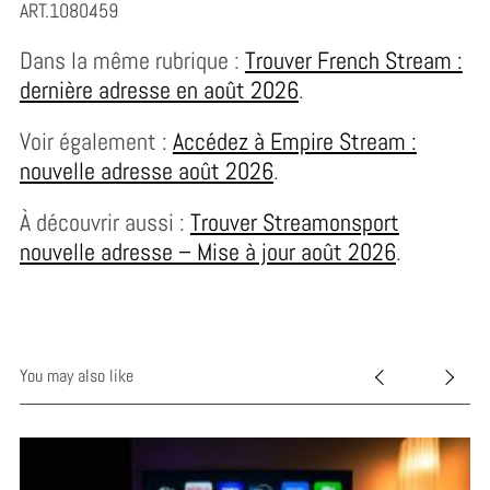
ART.1080459
Dans la même rubrique :
Trouver French Stream :
dernière adresse en août 2026
.
Voir également :
Accédez à Empire Stream :
nouvelle adresse août 2026
.
À découvrir aussi :
Trouver Streamonsport
nouvelle adresse – Mise à jour août 2026
.
You may also like