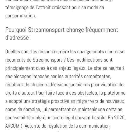
témoignage de l’attrait croissant pour ce mode de
consommation.
Pourquoi Streamonsport change fréquemment
d’adresse
Quelles sont les raisons derrière les changements d’adresse
récurrents de Streamonsport ? Ces modifications sont
principalement dues à des enjeux légaux. Le site se heurte à
des blocages imposés par les autorités compétentes,
résultant de plusieurs décisions judiciaires pour violation de
droits d’auteur. Pour faire face à ces obstacles, la plateforme
a adopté une stratégie proactive en migrer vers de nouveaux
noms de domaine, lui permettant de maintenir une certaine
accessibilité malgré un cadre légal souvent hostile. En 2020,
ARCOM (l’Autorité de régulation de la communication