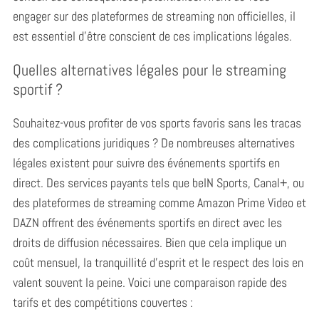
engager sur des plateformes de streaming non officielles, il
est essentiel d’être conscient de ces implications légales.
Quelles alternatives légales pour le streaming
sportif ?
Souhaitez-vous profiter de vos sports favoris sans les tracas
des complications juridiques ? De nombreuses alternatives
légales existent pour suivre des événements sportifs en
direct. Des services payants tels que beIN Sports, Canal+, ou
des plateformes de streaming comme Amazon Prime Video et
DAZN offrent des événements sportifs en direct avec les
droits de diffusion nécessaires. Bien que cela implique un
coût mensuel, la tranquillité d’esprit et le respect des lois en
valent souvent la peine. Voici une comparaison rapide des
tarifs et des compétitions couvertes :