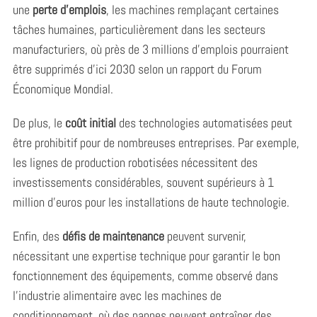
une
perte d’emplois
, les machines remplaçant certaines
tâches humaines, particulièrement dans les secteurs
manufacturiers, où près de 3 millions d’emplois pourraient
être supprimés d’ici 2030 selon un rapport du Forum
Économique Mondial.
De plus, le
coût initial
des technologies automatisées peut
être prohibitif pour de nombreuses entreprises. Par exemple,
les lignes de production robotisées nécessitent des
investissements considérables, souvent supérieurs à 1
million d’euros pour les installations de haute technologie.
Enfin, des
défis de maintenance
peuvent survenir,
nécessitant une expertise technique pour garantir le bon
fonctionnement des équipements, comme observé dans
l’industrie alimentaire avec les machines de
conditionnement, où des pannes peuvent entraîner des