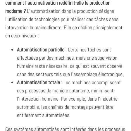
comment l’automatisation redéfinit-elle la production
moderne ?
L’automatisation dans la production désigne
l’utilisation de technologies pour réaliser des tâches sans
intervention humaine directe. Elle se décline principalement
en deux niveaux :
Automatisation partielle
: Certaines tâches sont
effectuées par des machines, mais une supervision
humaine reste nécessaire, ce qui est souvent observé
dans des secteurs tels que l’assemblage électronique.
Automatisation totale
: Les machines accomplissent
des processus de manière autonome, minimisant
l’interaction humaine. Par exemple, dans l’industrie
automobile, les chaînes de montage peuvent être
entièrement automatisées.
Ces systèmes automatisés sont intégrés dans les processus