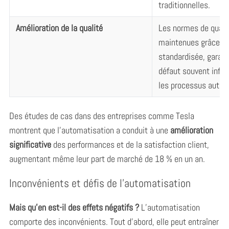
traditionnelles.
Amélioration de la qualité
Les normes de quali
maintenues grâce à 
standardisée, garant
défaut souvent infér
les processus autom
Des études de cas dans des entreprises comme Tesla
montrent que l’automatisation a conduit à une
amélioration
significative
des performances et de la satisfaction client,
augmentant même leur part de marché de 18 % en un an.
Inconvénients et défis de l’automatisation
Mais qu’en est-il des effets négatifs ?
L’automatisation
comporte des inconvénients. Tout d’abord, elle peut entraîner