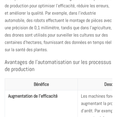
de production pour optimiser l’efficacité, réduire les erreurs,
et améliorer la qualité. Par exemple, dans l’industrie
automobile, des robots effectuent le montage de pièces avec
une précision de 0,1 millimètre, tandis que dans l’agriculture,
des drones sont utilisés pour surveiller les cultures sur des
centaines d’hectares, fournissant des données en temps réel
sur la santé des plantes.
Avantages de l’automatisation sur les processus
de production
Bénéfice
Descrip
Augmentation de l’efficacité
Les machines foncti
augmentant la prod
d’arrêt. Par exemple