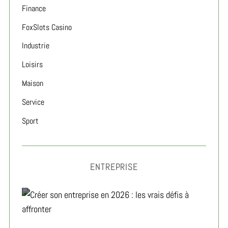
Finance
FoxSlots Casino
Industrie
Loisirs
Maison
Service
Sport
ENTREPRISE