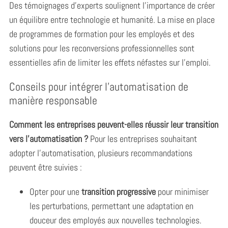
Des témoignages d’experts soulignent l’importance de créer
un équilibre entre technologie et humanité. La mise en place
de programmes de formation pour les employés et des
solutions pour les reconversions professionnelles sont
essentielles afin de limiter les effets néfastes sur l’emploi.
Conseils pour intégrer l’automatisation de
manière responsable
Comment les entreprises peuvent-elles réussir leur transition
vers l’automatisation ?
Pour les entreprises souhaitant
adopter l’automatisation, plusieurs recommandations
peuvent être suivies :
Opter pour une
transition progressive
pour minimiser
les perturbations, permettant une adaptation en
douceur des employés aux nouvelles technologies.