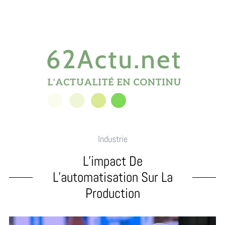
Industrie
L’impact De
L’automatisation Sur La
Production