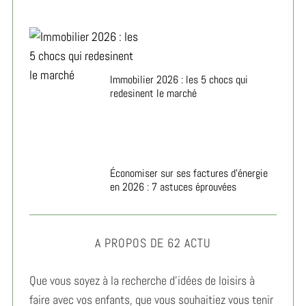
Immobilier 2026 : les 5 chocs qui
redesinent le marché
Économiser sur ses factures d’énergie
en 2026 : 7 astuces éprouvées
A PROPOS DE 62 ACTU
Que vous soyez à la recherche d’idées de loisirs à
faire avec vos enfants, que vous souhaitiez vous tenir