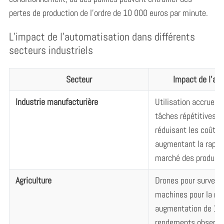
pertes de production de l’ordre de 10 000 euros par minute.
L’impact de l’automatisation dans différents
secteurs industriels
Secteur
Impact de l’au
Industrie manufacturière
Utilisation accrue d
tâches répétitives et
réduisant les coûts 
augmentant la rapidi
marché des produits
Agriculture
Drones pour surveille
machines pour la réc
augmentation de 15
rendements observée