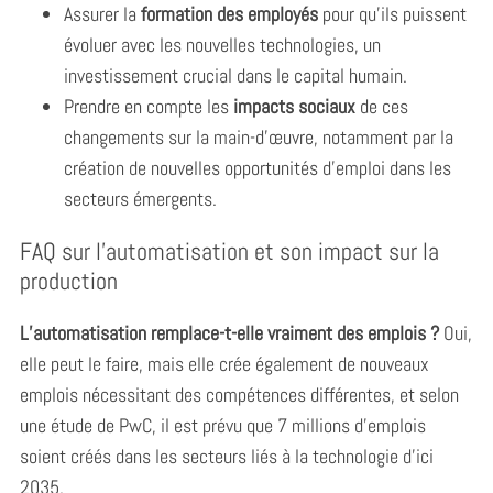
Assurer la
formation des employés
pour qu’ils puissent
évoluer avec les nouvelles technologies, un
investissement crucial dans le capital humain.
Prendre en compte les
impacts sociaux
de ces
changements sur la main-d’œuvre, notamment par la
création de nouvelles opportunités d’emploi dans les
secteurs émergents.
FAQ sur l’automatisation et son impact sur la
production
L’automatisation remplace-t-elle vraiment des emplois ?
Oui,
elle peut le faire, mais elle crée également de nouveaux
emplois nécessitant des compétences différentes, et selon
une étude de PwC, il est prévu que 7 millions d’emplois
soient créés dans les secteurs liés à la technologie d’ici
2035.