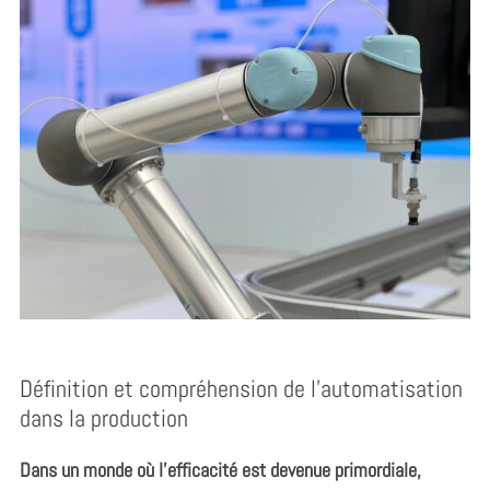
Définition et compréhension de l’automatisation
dans la production
Dans un monde où l’efficacité est devenue primordiale,