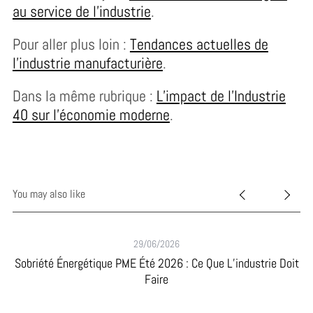
au service de l’industrie
.
Pour aller plus loin :
Tendances actuelles de
l’industrie manufacturière
.
Dans la même rubrique :
L’impact de l’Industrie
40 sur l’économie moderne
.
You may also like
29/06/2026
Sobriété Énergétique PME Été 2026 : Ce Que L’industrie Doit
Faire