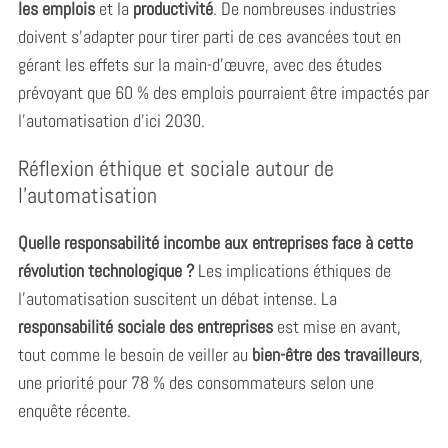
les emplois
et la
productivité
. De nombreuses industries
doivent s’adapter pour tirer parti de ces avancées tout en
gérant les effets sur la main-d’œuvre, avec des études
prévoyant que 60 % des emplois pourraient être impactés par
l’automatisation d’ici 2030.
Réflexion éthique et sociale autour de
l’automatisation
Quelle responsabilité incombe aux entreprises face à cette
révolution technologique ?
Les implications éthiques de
l’automatisation suscitent un débat intense. La
responsabilité sociale des entreprises
est mise en avant,
tout comme le besoin de veiller au
bien-être des travailleurs
,
une priorité pour 78 % des consommateurs selon une
enquête récente.