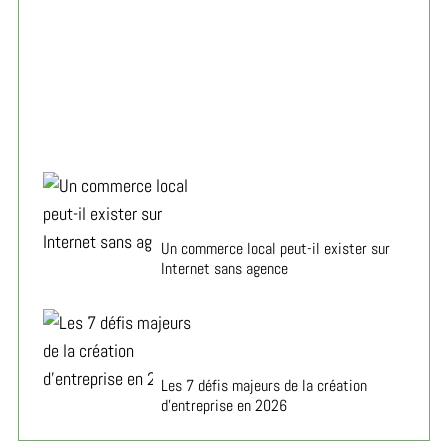
Créer son entreprise en 2026 : les vrais défis à
affronter
Un commerce local peut-il exister sur
Internet sans agence
Les 7 défis majeurs de la création
d’entreprise en 2026