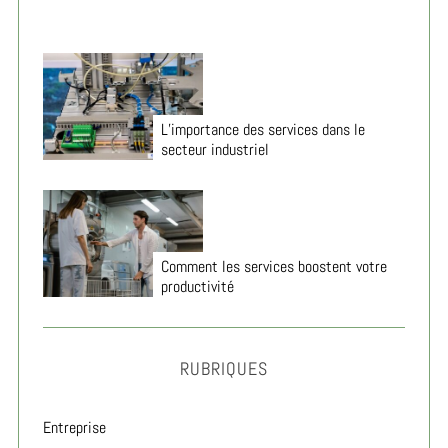
L’importance des services dans le
secteur industriel
Comment les services boostent votre
productivité
RUBRIQUES
Entreprise