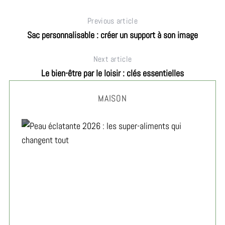
Previous article
Sac personnalisable : créer un support à son image
Next article
Le bien-être par le loisir : clés essentielles
MAISON
ez
Peau éclatante 2026 : les super-aliments qui changent
tout