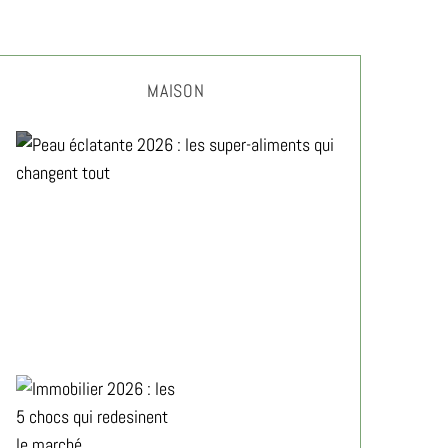
MAISON
Peau éclatante 2026 : les
super-aliments qui changent
tout