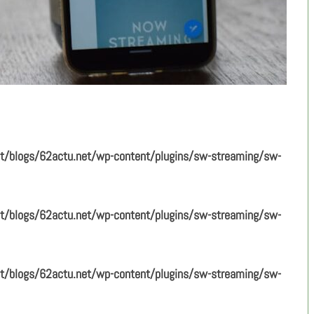
/blogs/62actu.net/wp-content/plugins/sw-streaming/sw-
/blogs/62actu.net/wp-content/plugins/sw-streaming/sw-
/blogs/62actu.net/wp-content/plugins/sw-streaming/sw-