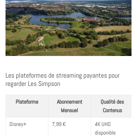
Les plateformes de streaming payantes pour
regarder Les Simpson
Plateforme
Abonnement
Qualité des
Mensuel
Contenus
Disney+
7,99 €
4K UHD
disponible