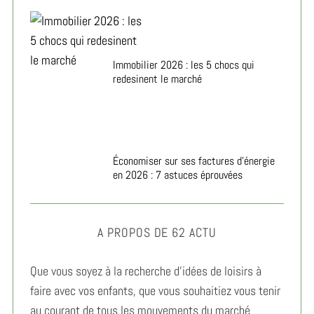
Immobilier 2026 : les 5 chocs qui
redesinent le marché
Économiser sur ses factures d’énergie
en 2026 : 7 astuces éprouvées
A PROPOS DE 62 ACTU
Que vous soyez à la recherche d’idées de loisirs à
faire avec vos enfants, que vous souhaitiez vous tenir
au courant de tous les mouvements du marché