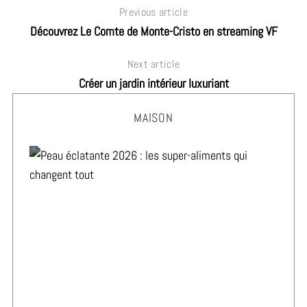
Previous article
Découvrez Le Comte de Monte-Cristo en streaming VF
Next article
Créer un jardin intérieur luxuriant
MAISON
Peau éclatante 2026 : les super-aliments qui changent
tout