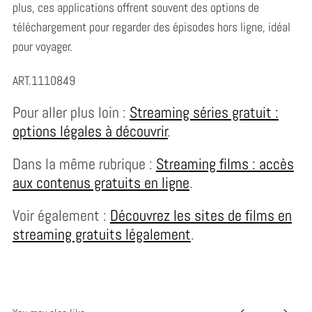
plus, ces applications offrent souvent des options de
téléchargement pour regarder des épisodes hors ligne, idéal
pour voyager.
ART.1110849
Pour aller plus loin :
Streaming séries gratuit :
options légales à découvrir
.
Dans la même rubrique :
Streaming films : accès
aux contenus gratuits en ligne
.
Voir également :
Découvrez les sites de films en
streaming gratuits légalement
.