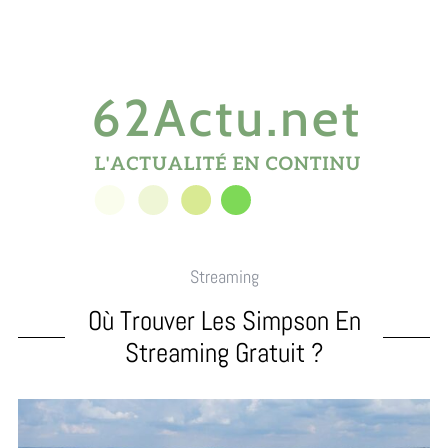
Streaming
Où Trouver Les Simpson En
Streaming Gratuit ?