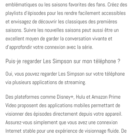
emblématiques ou les saisons favorites des fans. Créez des
playlists d’épisodes pour les rendre facilement accessibles
et envisagez de découvrir les classiques des premières
saisons. Suivre les nouvelles saisons peut aussi être un
excellent moyen de garder la conversation vivante et
d’approfondir votre connexion avec la série.
Puis-je regarder Les Simpson sur mon téléphone ?
Oui, vous pouvez regarder Les Simpson sur votre téléphone
via plusieurs applications de streaming.
Des plateformes comme Disney+, Hulu et Amazon Prime
Video proposent des applications mobiles permettant de
visionner des épisodes directement depuis votre appareil.
Assurez-vous simplement que vous avez une connexion
Internet stable pour une expérience de visionnage fluide. De