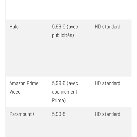
Hulu
5,99 € (avec
HD standard
publicités)
Amazon Prime
5,99 € (avec
HD standard
Video
abonnement
Prime)
Paramount+
5,99 €
HD standard