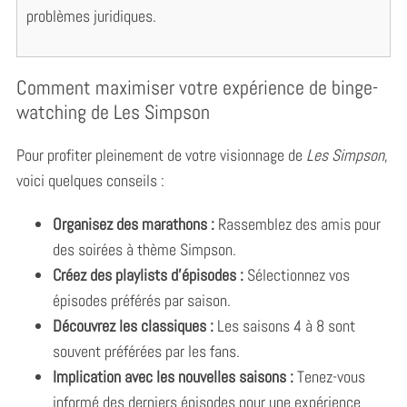
problèmes juridiques.
Comment maximiser votre expérience de binge-
watching de Les Simpson
Pour profiter pleinement de votre visionnage de
Les Simpson
,
voici quelques conseils :
Organisez des marathons :
Rassemblez des amis pour
des soirées à thème Simpson.
Créez des playlists d’épisodes :
Sélectionnez vos
épisodes préférés par saison.
Découvrez les classiques :
Les saisons 4 à 8 sont
souvent préférées par les fans.
Implication avec les nouvelles saisons :
Tenez-vous
informé des derniers épisodes pour une expérience