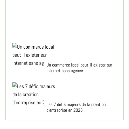
affronter
Un commerce local peut-il exister sur
Internet sans agence
Les 7 défis majeurs de la création
d’entreprise en 2026