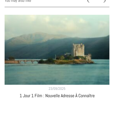
You may also like
23/09/2025
1 Jour 1 Film : Nouvelle Adresse À Connaître