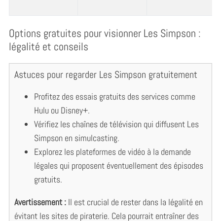
Options gratuites pour visionner Les Simpson :
légalité et conseils
Astuces pour regarder Les Simpson gratuitement
Profitez des essais gratuits des services comme
Hulu ou Disney+.
Vérifiez les chaînes de télévision qui diffusent Les
Simpson en simulcasting.
Explorez les plateformes de vidéo à la demande
légales qui proposent éventuellement des épisodes
gratuits.
Avertissement :
Il est crucial de rester dans la légalité en
évitant les sites de piraterie. Cela pourrait entraîner des