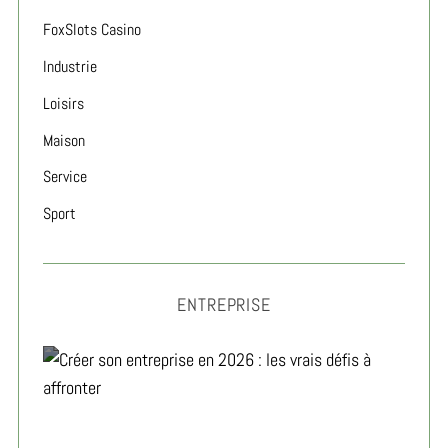
FoxSlots Casino
Industrie
Loisirs
Maison
Service
Sport
ENTREPRISE
Créer son entreprise en 2026 : les vrais défis à