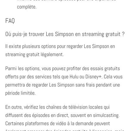
complète.
FAQ
Où puis-je trouver Les Simpson en streaming gratuit ?
Il existe plusieurs options pour regarder Les Simpson en
streaming gratuit légalement.
Parmi les options, vous pouvez profiter des essais gratuits
offerts par des services tels que Hulu ou Disney+. Cela vous
permettra de regarder Les Simpson sans frais pendant une
période limitée.
En outre, vérifiez les chaînes de télévision locales qui
diffusent des épisodes en direct, souvent en simulcasting.
Certaines plateformes de vidéo à la demande peuvent