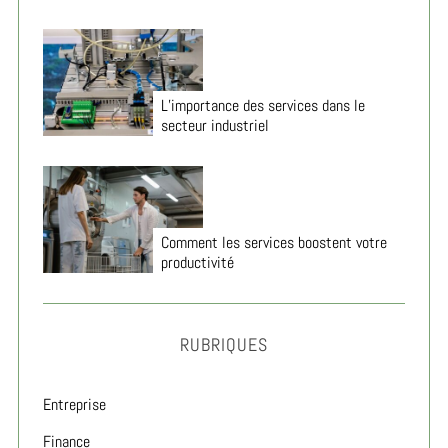
L’importance des services dans le
secteur industriel
Comment les services boostent votre
productivité
RUBRIQUES
Entreprise
Finance