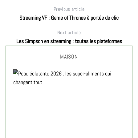
Previous article
Streaming VF : Game of Thrones à portée de clic
Next article
Les Simpson en streaming : toutes les plateformes
MAISON
Peau éclatante 2026 : les super-aliments qui changent
tout