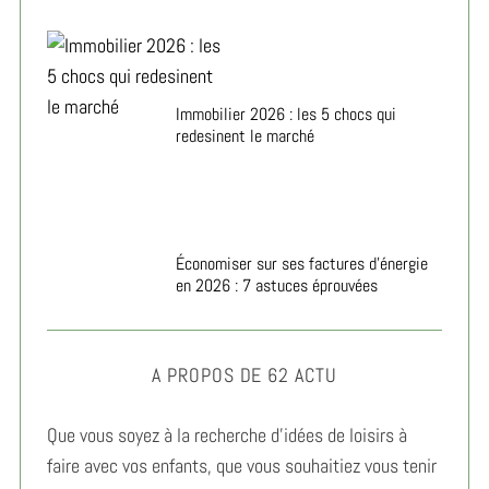
Immobilier 2026 : les 5 chocs qui
redesinent le marché
Économiser sur ses factures d’énergie
en 2026 : 7 astuces éprouvées
A PROPOS DE 62 ACTU
Que vous soyez à la recherche d’idées de loisirs à
faire avec vos enfants, que vous souhaitiez vous tenir