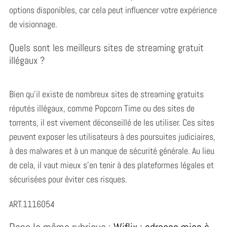
options disponibles, car cela peut influencer votre expérience
de visionnage.
Quels sont les meilleurs sites de streaming gratuit
illégaux ?
Bien qu’il existe de nombreux sites de streaming gratuits
réputés illégaux, comme Popcorn Time ou des sites de
torrents, il est vivement déconseillé de les utiliser. Ces sites
peuvent exposer les utilisateurs à des poursuites judiciaires,
à des malwares et à un manque de sécurité générale. Au lieu
de cela, il vaut mieux s’en tenir à des plateformes légales et
sécurisées pour éviter ces risques.
ART.1116054
Dans la même rubrique :
Wiflix : adresse mise à