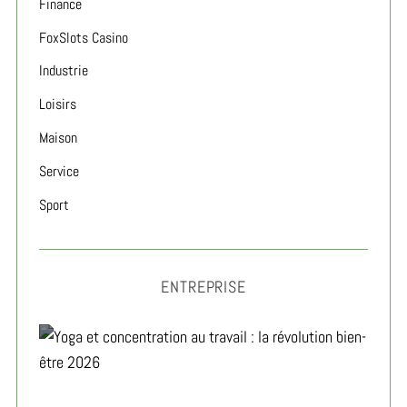
Finance
FoxSlots Casino
Industrie
Loisirs
Maison
Service
Sport
ENTREPRISE