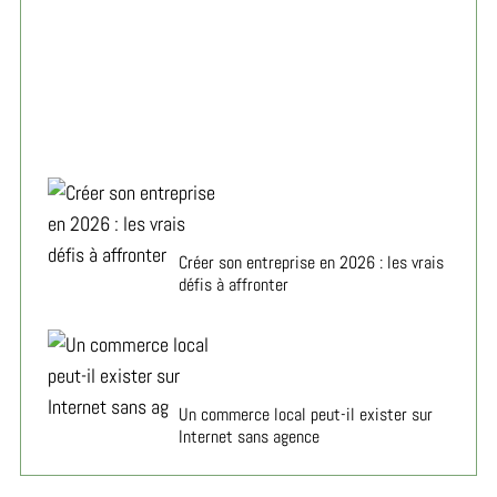
Yoga et concentration au travail : la révolution bien-
être 2026
Créer son entreprise en 2026 : les vrais
défis à affronter
Un commerce local peut-il exister sur
Internet sans agence