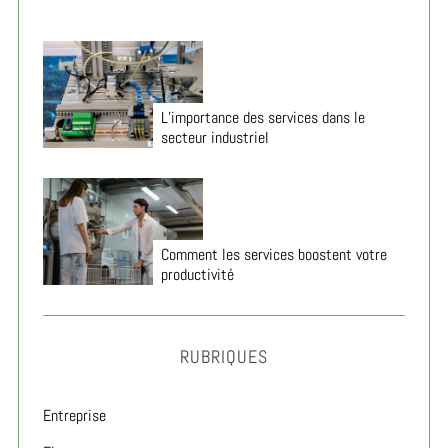
L’importance des services dans le
secteur industriel
Comment les services boostent votre
productivité
RUBRIQUES
Entreprise