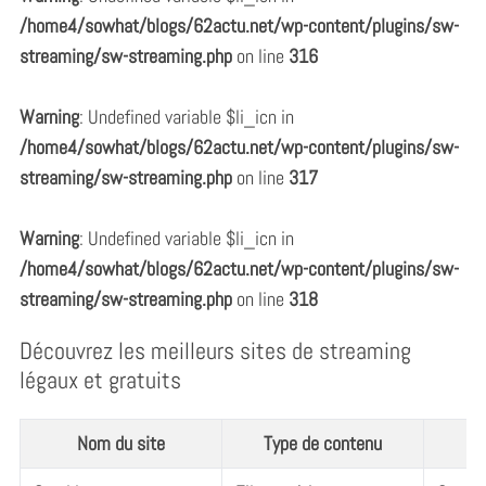
/home4/sowhat/blogs/62actu.net/wp-content/plugins/sw-
streaming/sw-streaming.php
on line
316
Warning
: Undefined variable $li_icn in
/home4/sowhat/blogs/62actu.net/wp-content/plugins/sw-
streaming/sw-streaming.php
on line
317
Warning
: Undefined variable $li_icn in
/home4/sowhat/blogs/62actu.net/wp-content/plugins/sw-
streaming/sw-streaming.php
on line
318
Découvrez les meilleurs sites de streaming
légaux et gratuits
Nom du site
Type de contenu