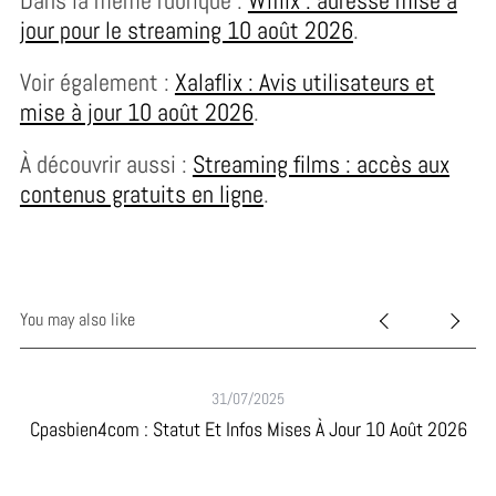
jour pour le streaming 10 août 2026
.
Voir également :
Xalaflix : Avis utilisateurs et
mise à jour 10 août 2026
.
À découvrir aussi :
Streaming films : accès aux
contenus gratuits en ligne
.
You may also like
31/07/2025
ût
Cpasbien4com : Statut Et Infos Mises À Jour 10 Août 2026