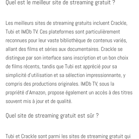
Quel est le meilleur site de streaming gratuit ?
Les meilleurs sites de streaming gratuits incluent Crackle,
Tubi et IMDb TV. Ces plateformes sont particulièrement
reconnues pour leur vaste bibliothèque de contenus variés,
allant des films et séries aux documentaires. Crackle se
distingue par son interface sans inscription et un bon choix
de films récents, tandis que Tubi est apprécié pour sa
simplicité d’utilisation et sa sélection impressionnante, y
compris des productions originales. IMDb TV, sous la
propriété d’Amazon, propose également un accès à des titres
souvent mis à jour et de qualité.
Quel site de streaming gratuit est sûr ?
Tubi et Crackle sont parmi les sites de streaming gratuit qui