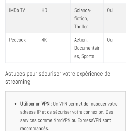
IMDb TV
HD
Science-
Oui
fiction,
Thriller
Peacock
4K
Action,
Oui
Documentair
es, Sports
Astuces pour sécuriser votre expérience de
streaming
Utiliser un VPN :
Un VPN permet de masquer votre
adresse IP et de sécuriser votre connexion. Des
services comme NordVPN ou ExpressVPN sont
recommandés.