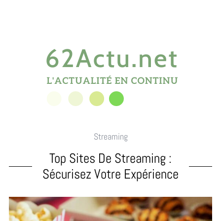
Streaming
Top Sites De Streaming :
Sécurisez Votre Expérience