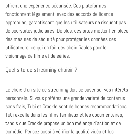
offrent une expérience sécurisée. Ces plateformes
fonctionnent légalement, avec des accords de licence
appropriés, garantissant que les utilisateurs ne risquent pas
de poursuites judiciaires. De plus, ces sites mettent en place
des mesures de sécurité pour protéger les données des
utilisateurs, ce qui en fait des choix fiables pour le
visionnage de films et de séries.
Quel site de streaming choisir ?
Le choix d’un site de streaming doit se baser sur vos intérêts
personnels. Si vous préférez une grande variété de contenus
sans frais, Tubi et Crackle sont de bonnes recommandations.
Tubi excelle dans les films familiaux et les documentaires,
tandis que Crackle propose un bon mélange d’action et de
comédie. Pensez aussi à vérifier la qualité vidéo et les