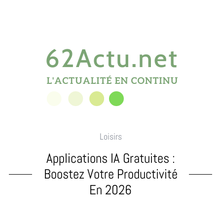
Loisirs
Applications IA Gratuites :
Boostez Votre Productivité
En 2026