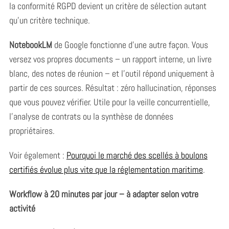
la conformité RGPD devient un critère de sélection autant
qu’un critère technique.
NotebookLM
de Google fonctionne d’une autre façon. Vous
versez vos propres documents – un rapport interne, un livre
blanc, des notes de réunion – et l’outil répond uniquement à
partir de ces sources. Résultat : zéro hallucination, réponses
que vous pouvez vérifier. Utile pour la veille concurrentielle,
l’analyse de contrats ou la synthèse de données
propriétaires.
Voir également :
Pourquoi le marché des scellés à boulons
certifiés évolue plus vite que la réglementation maritime
.
Workflow à 20 minutes par jour – à adapter selon votre
activité