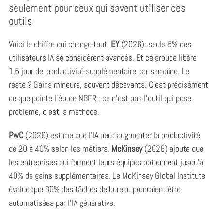
seulement pour ceux qui savent utiliser ces
outils
Voici le chiffre qui change tout.
EY
(2026): seuls 5% des
utilisateurs IA se considèrent avancés. Et ce groupe libère
1,5 jour de productivité supplémentaire par semaine. Le
reste ? Gains mineurs, souvent décevants. C’est précisément
ce que pointe l’étude NBER : ce n’est pas l’outil qui pose
problème, c’est la méthode.
PwC
(2026) estime que l’IA peut augmenter la productivité
de 20 à 40% selon les métiers.
McKinsey
(2026) ajoute que
les entreprises qui forment leurs équipes obtiennent jusqu’à
40% de gains supplémentaires. Le McKinsey Global Institute
évalue que 30% des tâches de bureau pourraient être
automatisées par l’IA générative.