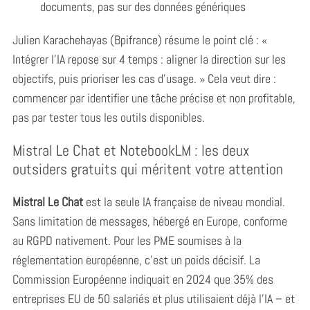
documents, pas sur des données génériques
Julien Karachehayas (Bpifrance) résume le point clé : «
Intégrer l’IA repose sur 4 temps : aligner la direction sur les
objectifs, puis prioriser les cas d’usage. » Cela veut dire :
commencer par identifier une tâche précise et non profitable,
pas par tester tous les outils disponibles.
Mistral Le Chat et NotebookLM : les deux
outsiders gratuits qui méritent votre attention
Mistral Le Chat
est la seule IA française de niveau mondial.
Sans limitation de messages, hébergé en Europe, conforme
au RGPD nativement. Pour les PME soumises à la
réglementation européenne, c’est un poids décisif. La
Commission Européenne indiquait en 2024 que 35% des
entreprises EU de 50 salariés et plus utilisaient déjà l’IA – et