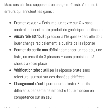
Mais ces chiffres supposent un usage maîtrisé. Voici les 5
erreurs qui annulent les gains :
Prompt vague :
« Écris-moi un texte sur X » sans
contexte ni contrainte produit du générique inutilisable
Aucun rôle attribué :
préciser à l’IA quel expert elle doit
jouer change radicalement la qualité de la réponse
Format de sortie non défini :
demander un tableau, une
liste, un e-mail de 3 phrases – sans précision, l’IA
choisit à votre place
Vérification zéro :
utiliser la réponse brute sans
relecture, surtout sur des données chiffrées
Changement d’outil permanent :
tester 8 outils
différents par semaine empêche toute montée en
compétence sur un seul