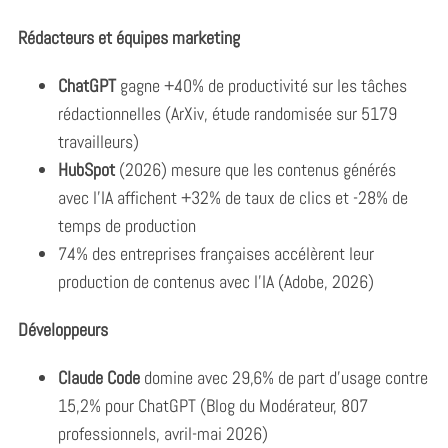
Rédacteurs et équipes marketing
ChatGPT
gagne +40% de productivité sur les tâches
rédactionnelles (ArXiv, étude randomisée sur 5179
travailleurs)
HubSpot
(2026) mesure que les contenus générés
avec l’IA affichent +32% de taux de clics et -28% de
temps de production
74% des entreprises françaises accélèrent leur
production de contenus avec l’IA (Adobe, 2026)
Développeurs
Claude Code
domine avec 29,6% de part d’usage contre
15,2% pour ChatGPT (Blog du Modérateur, 807
professionnels, avril-mai 2026)