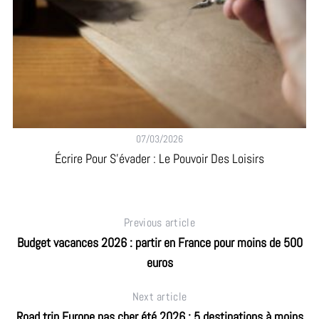
07/03/2026
Écrire Pour S’évader : Le Pouvoir Des Loisirs
Previous article
Budget vacances 2026 : partir en France pour moins de 500
euros
Next article
Road trip Europe pas cher été 2026 : 5 destinations à moins