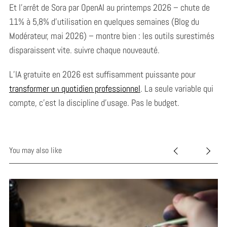
Et l’arrêt de Sora par OpenAI au printemps 2026 – chute de
11% à 5,8% d’utilisation en quelques semaines (Blog du
Modérateur, mai 2026) – montre bien : les outils surestimés
disparaissent vite. suivre chaque nouveauté.
L’IA gratuite en 2026 est suffisamment puissante pour
transformer un quotidien professionnel
. La seule variable qui
compte, c’est la discipline d’usage. Pas le budget.
You may also like