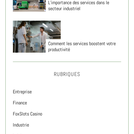
L’importance des services dans le
secteur industriel
Comment les services boostent votre
productivité
RUBRIQUES
Entreprise
Finance
FoxSlots Casino
Industrie