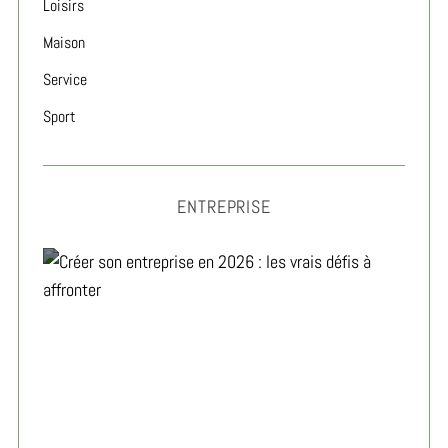
Loisirs
Maison
Service
Sport
ENTREPRISE
Créer son entreprise en 2026 : les vrais défis à
affronter