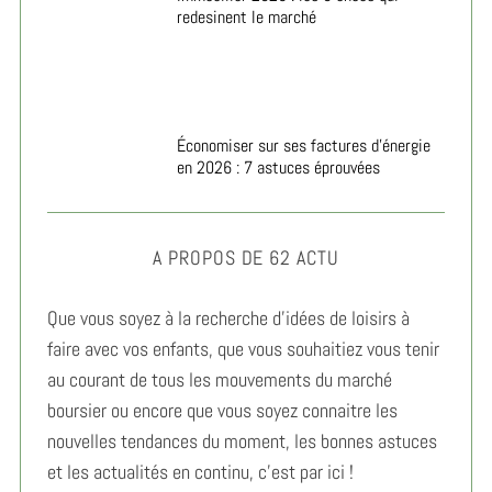
redesinent le marché
Économiser sur ses factures d’énergie
en 2026 : 7 astuces éprouvées
A PROPOS DE 62 ACTU
Que vous soyez à la recherche d’idées de loisirs à
faire avec vos enfants, que vous souhaitiez vous tenir
au courant de tous les mouvements du marché
boursier ou encore que vous soyez connaitre les
nouvelles tendances du moment, les bonnes astuces
et les actualités en continu, c’est par ici !