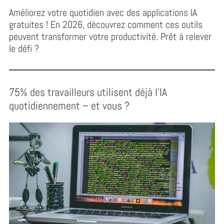
Améliorez votre quotidien avec des applications IA
gratuites ! En 2026, découvrez comment ces outils
peuvent transformer votre productivité. Prêt à relever
le défi ?
75% des travailleurs utilisent déjà l’IA
quotidiennement – et vous ?