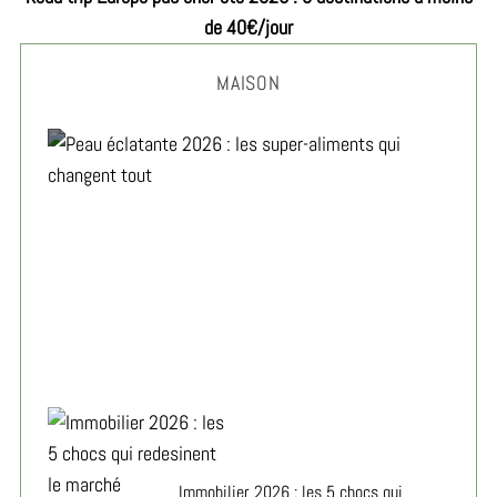
de 40€/jour
MAISON
Peau éclatante 2026 : les super-aliments qui changent
tout
Immobilier 2026 : les 5 chocs qui