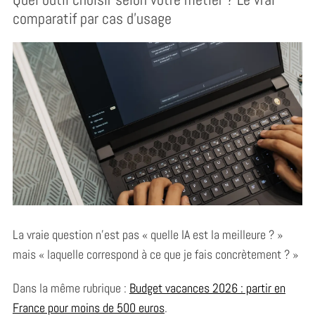
comparatif par cas d’usage
La vraie question n’est pas « quelle IA est la meilleure ? »
mais « laquelle correspond à ce que je fais concrètement ? »
Dans la même rubrique :
Budget vacances 2026 : partir en
France pour moins de 500 euros
.