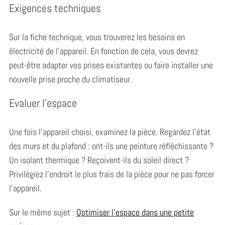
Exigences techniques
Sur la fiche technique, vous trouverez les besoins en
électricité de l’appareil. En fonction de cela, vous devrez
peut-être adapter vos prises existantes ou faire installer une
nouvelle prise proche du climatiseur.
Evaluer l’espace
Une fois l’appareil choisi, examinez la pièce. Regardez l’état
des murs et du plafond : ont-ils une peinture réfléchissante ?
Un isolant thermique ? Reçoivent-ils du soleil direct ?
Privilégiez l’endroit le plus frais de la pièce pour ne pas forcer
l’appareil.
Sur le même sujet :
Optimiser l’espace dans une petite