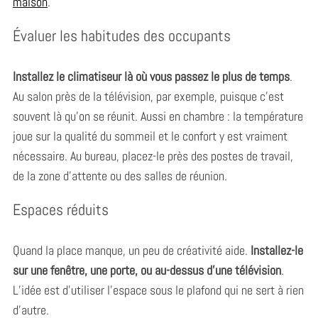
maison
.
Évaluer les habitudes des occupants
Installez le climatiseur là où vous passez le plus de temps
.
Au salon près de la télévision, par exemple, puisque c’est
souvent là qu’on se réunit. Aussi en chambre : la température
joue sur la qualité du sommeil et le confort y est vraiment
nécessaire. Au bureau, placez-le près des postes de travail,
de la zone d’attente ou des salles de réunion.
Espaces réduits
Quand la place manque, un peu de créativité aide.
Installez-le
sur une fenêtre, une porte, ou au-dessus d’une télévision
.
L’idée est d’utiliser l’espace sous le plafond qui ne sert à rien
d’autre.