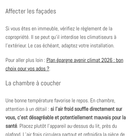
Affecter les façades
Si vous êtes en immeuble, vérifiez le règlement de la
copropriété. Il se peut qu’il interdise les climatiseurs à
l’extérieur. Le cas échéant, adaptez votre installation.
Pour aller plus loin :
Plan épargne avenir climat 2026 : bon
choix pour vos ados ?
.
La chambre à coucher
Une bonne température favorise le repos. En chambre,
attention à un détail :
si l’air froid souffle directement sur
vous, c’est désagréable et potentiellement mauvais pour la
santé
. Placez plutôt l’appareil au-dessus du lit, près du
plafond. L’air frais circulera partout et refroidira la pièce de