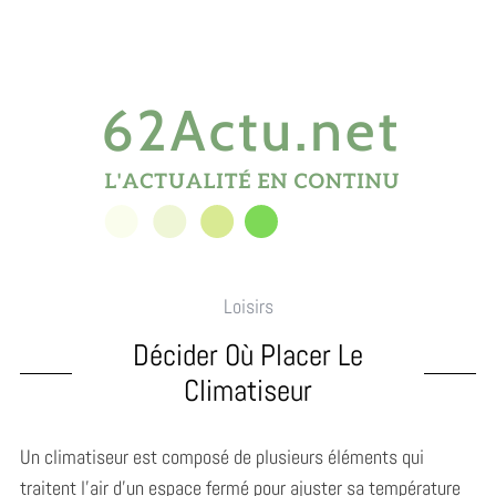
Loisirs
Décider Où Placer Le
Climatiseur
Un climatiseur est composé de plusieurs éléments qui
traitent l’air d’un espace fermé pour ajuster sa température