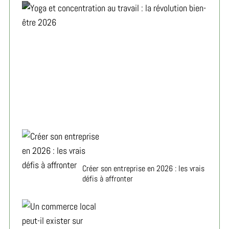
Yoga et concentration au travail : la révolution bien-
être 2026
Créer son entreprise en 2026 : les vrais
défis à affronter