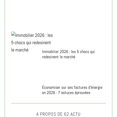
Immobilier 2026 : les 5 chocs qui
redesinent le marché
Économiser sur ses factures d’énergie
en 2026 : 7 astuces éprouvées
A PROPOS DE 62 ACTU