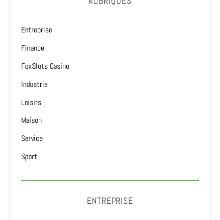
RUBRIQUES
Entreprise
Finance
FoxSlots Casino
Industrie
Loisirs
Maison
Service
Sport
ENTREPRISE