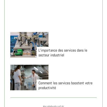
efficaces 2026
L’importance des services dans le
secteur industriel
Comment les services boostent votre
productivité