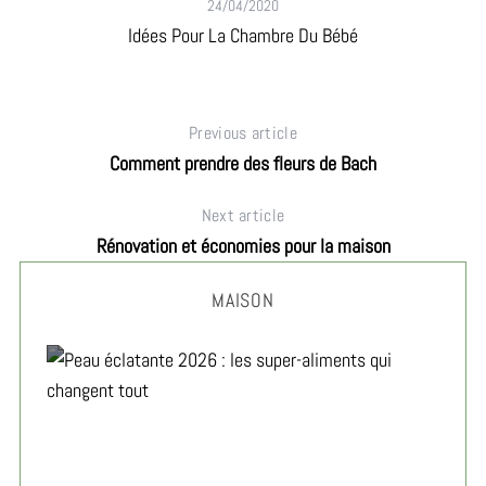
24/04/2020
Idées Pour La Chambre Du Bébé
Previous article
Comment prendre des fleurs de Bach
Next article
Rénovation et économies pour la maison
MAISON
Peau éclatante 2026 : les super-aliments qui changent
tout