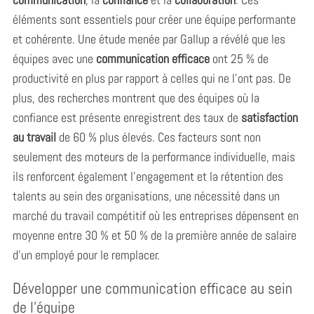
éléments sont essentiels pour créer une équipe performante
et cohérente. Une étude menée par Gallup a révélé que les
équipes avec une
communication efficace
ont 25 % de
productivité en plus par rapport à celles qui ne l’ont pas. De
plus, des recherches montrent que des équipes où la
confiance est présente enregistrent des taux de
satisfaction
au travail
de 60 % plus élevés. Ces facteurs sont non
seulement des moteurs de la performance individuelle, mais
ils renforcent également l’engagement et la rétention des
talents au sein des organisations, une nécessité dans un
marché du travail compétitif où les entreprises dépensent en
moyenne entre 30 % et 50 % de la première année de salaire
d’un employé pour le remplacer.
Développer une communication efficace au sein
de l’équipe