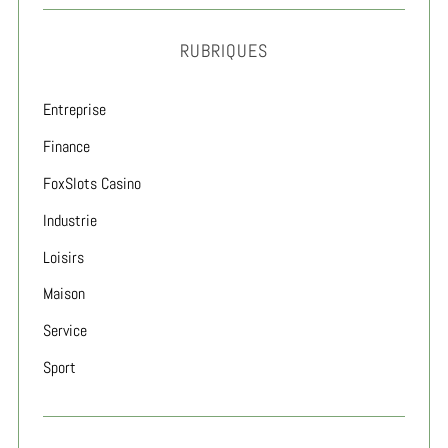
RUBRIQUES
Entreprise
Finance
FoxSlots Casino
Industrie
Loisirs
Maison
Service
Sport