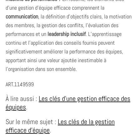
d’une gestion d’équipe efficace comprennent la
communication
, la définition d’objectifs clairs, la motivation
des membres, la gestion des conflits, l’évaluation des
performances et un
leadership inclusif
. L’apprentissage
continu et l’application des conseils fournis peuvent
significativement améliorer la performance des équipes,
apportant ainsi une valeur ajoutée inestimable à
l’organisation dans son ensemble.
ART.1149599
À lire aussi :
Les clés d’une gestion efficace des
équipes
.
Sur le même sujet :
Les clés de la gestion
efficace d’équipe
.