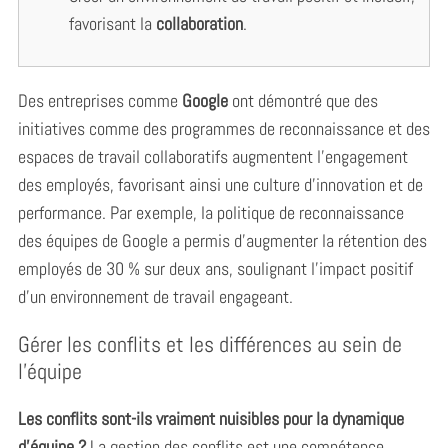
favorisant la
collaboration
.
Des entreprises comme
Google
ont démontré que des
initiatives comme des programmes de reconnaissance et des
espaces de travail collaboratifs augmentent l’engagement
des employés, favorisant ainsi une culture d’innovation et de
performance. Par exemple, la politique de reconnaissance
des équipes de Google a permis d’augmenter la rétention des
employés de 30 % sur deux ans, soulignant l’impact positif
d’un environnement de travail engageant.
Gérer les conflits et les différences au sein de
l’équipe
Les conflits sont-ils vraiment nuisibles pour la dynamique
d’équipe ?
La gestion des conflits est une compétence