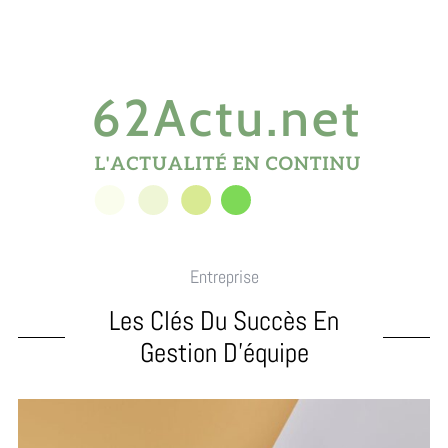
Entreprise
Les Clés Du Succès En
Gestion D’équipe