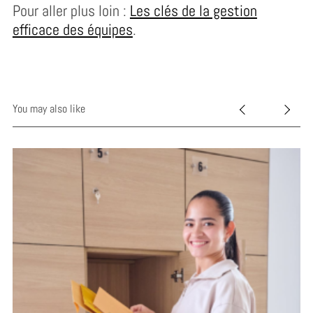
Pour aller plus loin :
Les clés de la gestion
efficace des équipes
.
You may also like