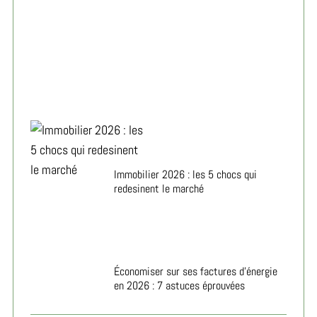
Peau éclatante 2026 : les super-aliments qui changent
tout
Immobilier 2026 : les 5 chocs qui
redesinent le marché
Économiser sur ses factures d’énergie
en 2026 : 7 astuces éprouvées