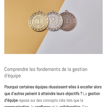
Comprendre les fondements de la gestion
d’équipe
Pourquoi certaines équipes réussissent-elles à exceller alors
que d’autres peinent à atteindre leurs objectifs ?
La
gestion
d’équipe
repose sur des concepts clés tels que la
communication
, la
confiance
et la
collaboration
. Ces