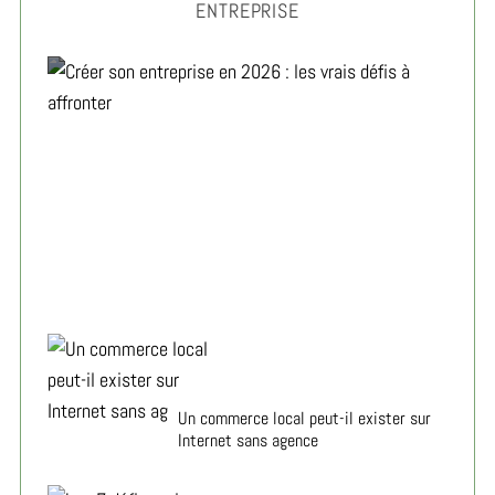
ENTREPRISE
Créer son entreprise en 2026 : les vrais défis à
affronter
Un commerce local peut-il exister sur
Internet sans agence