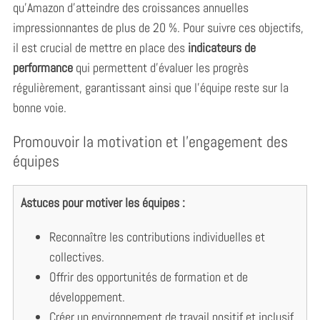
qu’Amazon d’atteindre des croissances annuelles
impressionnantes de plus de 20 %. Pour suivre ces objectifs,
il est crucial de mettre en place des
indicateurs de
performance
qui permettent d’évaluer les progrès
régulièrement, garantissant ainsi que l’équipe reste sur la
bonne voie.
Promouvoir la motivation et l’engagement des
équipes
Astuces pour motiver les équipes :
Reconnaître les contributions individuelles et
collectives.
Offrir des opportunités de formation et de
développement.
Créer un environnement de travail positif et inclusif,