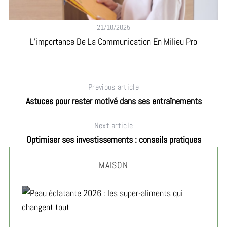
21/10/2025
L’importance De La Communication En Milieu Pro
Previous article
Astuces pour rester motivé dans ses entraînements
Next article
Optimiser ses investissements : conseils pratiques
MAISON