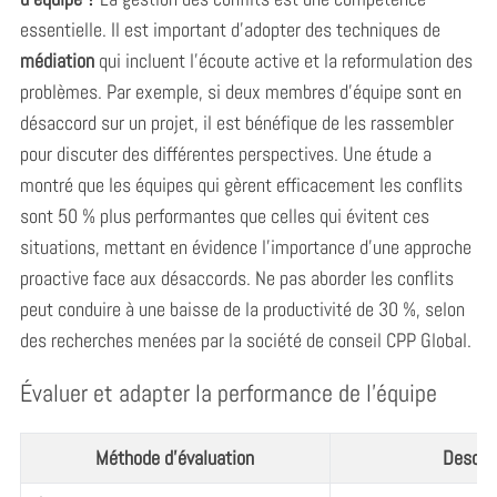
essentielle. Il est important d’adopter des techniques de
médiation
qui incluent l’écoute active et la reformulation des
problèmes. Par exemple, si deux membres d’équipe sont en
désaccord sur un projet, il est bénéfique de les rassembler
pour discuter des différentes perspectives. Une étude a
montré que les équipes qui gèrent efficacement les conflits
sont 50 % plus performantes que celles qui évitent ces
situations, mettant en évidence l’importance d’une approche
proactive face aux désaccords. Ne pas aborder les conflits
peut conduire à une baisse de la productivité de 30 %, selon
des recherches menées par la société de conseil CPP Global.
Évaluer et adapter la performance de l’équipe
Méthode d’évaluation
Descrip
S