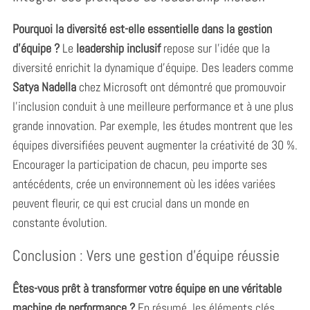
Pourquoi la diversité est-elle essentielle dans la gestion
d’équipe ?
Le
leadership inclusif
repose sur l’idée que la
diversité enrichit la dynamique d’équipe. Des leaders comme
Satya Nadella
chez Microsoft ont démontré que promouvoir
l’inclusion conduit à une meilleure performance et à une plus
grande innovation. Par exemple, les études montrent que les
équipes diversifiées peuvent augmenter la créativité de 30 %.
Encourager la participation de chacun, peu importe ses
antécédents, crée un environnement où les idées variées
peuvent fleurir, ce qui est crucial dans un monde en
constante évolution.
Conclusion : Vers une gestion d’équipe réussie
Êtes-vous prêt à transformer votre équipe en une véritable
machine de performance ?
En résumé, les éléments clés