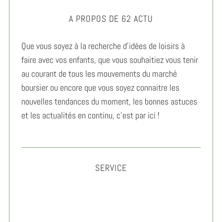
A PROPOS DE 62 ACTU
Que vous soyez à la recherche d’idées de loisirs à
faire avec vos enfants, que vous souhaitiez vous tenir
au courant de tous les mouvements du marché
boursier ou encore que vous soyez connaitre les
nouvelles tendances du moment, les bonnes astuces
et les actualités en continu, c’est par ici !
SERVICE